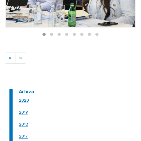
Previous
Next
«
»
Arhiva
2020
2019
2018
2017