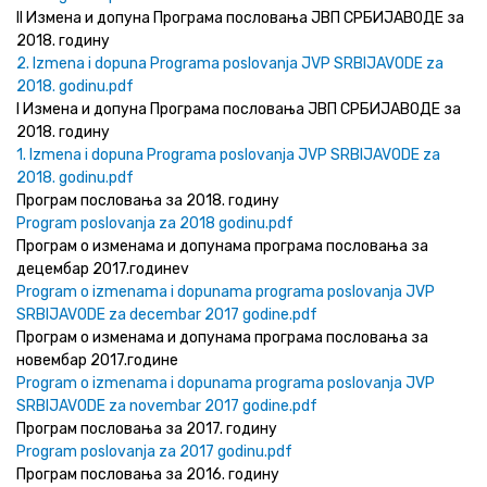
II Измена и допуна Програма пословања ЈВП СРБИЈАВОДЕ за
2018. годину
2. Izmena i dopuna Programa poslovanja JVP SRBIJAVODE za
2018. godinu.pdf
I Измена и допуна Програма пословања ЈВП СРБИЈАВОДЕ за
2018. годину
1. Izmena i dopuna Programa poslovanja JVP SRBIJAVODE za
2018. godinu.pdf
Програм пословања за 2018. годину
Program poslovanja za 2018 godinu.pdf
Програм о изменама и допунама програма пословања за
децембар 2017.годинеv
Program o izmenama i dopunama programa poslovanja JVP
SRBIJAVODE za decembar 2017 godine.pdf
Програм о изменама и допунама програма пословања за
новембар 2017.године
Program o izmenama i dopunama programa poslovanja JVP
SRBIJAVODE za novembar 2017 godine.pdf
Програм пословања за 2017. годину
Program poslovanja za 2017 godinu.pdf
Програм пословања за 2016. годину