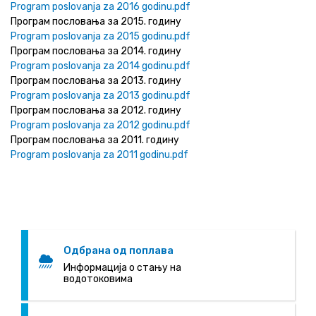
Program poslovanja za 2016 godinu.pdf
Програм пословања за 2015. годину
Program poslovanja za 2015 godinu.pdf
Програм пословања за 2014. годину
Program poslovanja za 2014 godinu.pdf
Програм пословања за 2013. годину
Program poslovanja za 2013 godinu.pdf
Програм пословања за 2012. годину
Program poslovanja za 2012 godinu.pdf
Програм пословања за 2011. годину
Program poslovanja za 2011 godinu.pdf
Одбрана од поплава
Информација о стању на
водотоковима