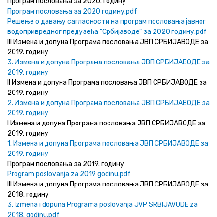
Програм пословања за 2020. годину
Програм пословања за 2020 годину.pdf
Решење о давању сагласности на програм пословања јавног
водопривредног предузећа "Србијаводе" за 2020 годину.pdf
III Измена и допуна Програма пословања ЈВП СРБИЈАВОДЕ за
2019. годину
3. Измена и допуна Програма пословања ЈВП СРБИЈАВОДЕ за
2019. годину
II Измена и допуна Програма пословања ЈВП СРБИЈАВОДЕ за
2019. годину
2. Измена и допуна Програма пословања ЈВП СРБИЈАВОДЕ за
2019. годину
I Измена и допуна Програма пословања ЈВП СРБИЈАВОДЕ за
2019. годину
1. Измена и допуна Програма пословања ЈВП СРБИЈАВОДЕ за
2019. годину
Програм пословања за 2019. годину
Program poslovanja za 2019 godinu.pdf
III Измена и допуна Програма пословања ЈВП СРБИЈАВОДЕ за
2018. годину
3. Izmena i dopuna Programa poslovanja JVP SRBIJAVODE za
2018. godinu.pdf