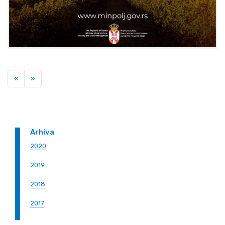
Previous
Next
«
»
Arhiva
2020
2019
2018
2017