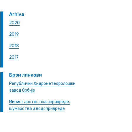
Arhiva
2020
2019
2018
2017
Брзи линкови
Републички Хидрометеоролошки
завод Србије
Министарство пољопривреде,
шумарства и водопривреде