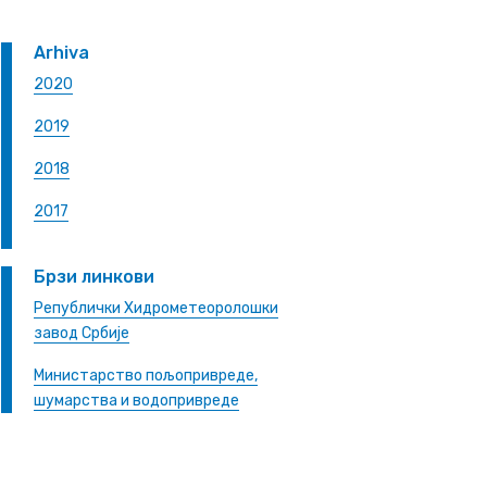
Arhiva
2020
2019
2018
2017
Брзи линкови
Републички Хидрометеоролошки
завод Србије
Министарство пољопривреде,
шумарства и водопривреде