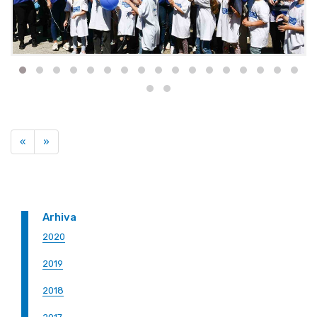
Previous
Next
«
»
Arhiva
2020
2019
2018