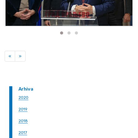
Previous
Next
«
»
Arhiva
2020
2019
2018
2017