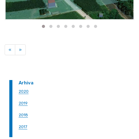
Previous
Next
«
»
Arhiva
2020
2019
2018
2017