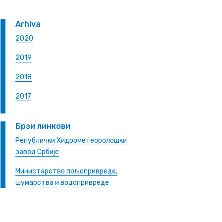
Arhiva
2020
2019
2018
2017
Брзи линкови
Републички Хидрометеоролошки
завод Србије
Министарство пољопривреде,
шумарства и водопривреде