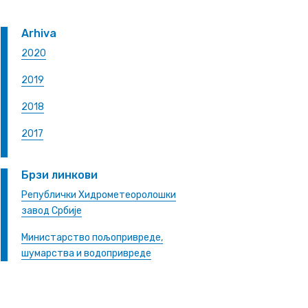
Arhiva
2020
2019
2018
2017
Брзи линкови
Републички Хидрометеоролошки
завод Србије
Министарство пољопривреде,
шумарства и водопривреде