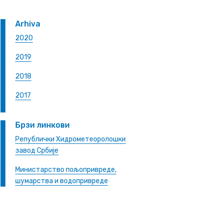
Arhiva
2020
2019
2018
2017
Брзи линкови
Републички Хидрометеоролошки
завод Србије
Министарство пољопривреде,
шумарства и водопривреде