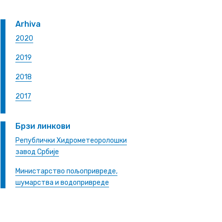
Arhiva
2020
2019
2018
2017
Брзи линкови
Републички Хидрометеоролошки
завод Србије
Министарство пољопривреде,
шумарства и водопривреде