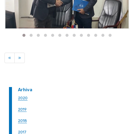
Previous
Next
«
»
Arhiva
2020
2019
2018
2017