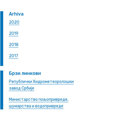
Arhiva
2020
2019
2018
2017
Брзи линкови
Републички Хидрометеоролошки
завод Србије
Министарство пољопривреде,
шумарства и водопривреде